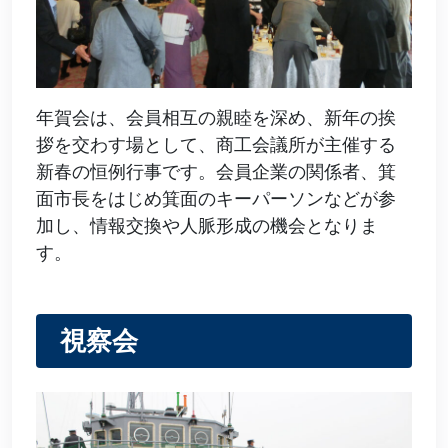
年賀会は、会員相互の親睦を深め、新年の挨
拶を交わす場として、商工会議所が主催する
新春の恒例行事です。会員企業の関係者、箕
面市長をはじめ箕面のキーパーソンなどが参
加し、情報交換や人脈形成の機会となりま
す。
視察会