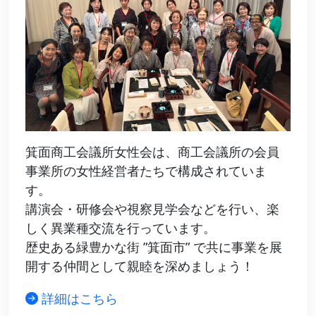
箕面商工会議所女性会は、商工会議所の会員
事業所の女性経営者たちで構成されていま
す。
講演会・研修会や視察見学会などを行い、楽
しく異業種交流を行っています。
歴史ある緑豊かな街 ”箕面市” で共に事業を展
開する仲間として親睦を深めましょう！
詳細はこちら