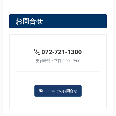
お問合せ
072-721-1300
受付時間：平日 9:00-17:00
メールでのお問合せ