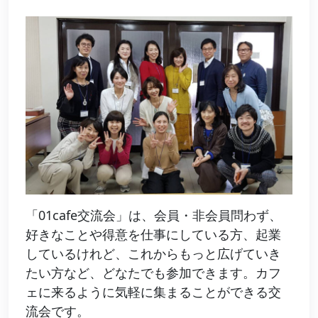
「01cafe交流会」は、会員・非会員問わず、
好きなことや得意を仕事にしている方、起業
しているけれど、これからもっと広げていき
たい方など、どなたでも参加できます。カフ
ェに来るように気軽に集まることができる交
流会です。