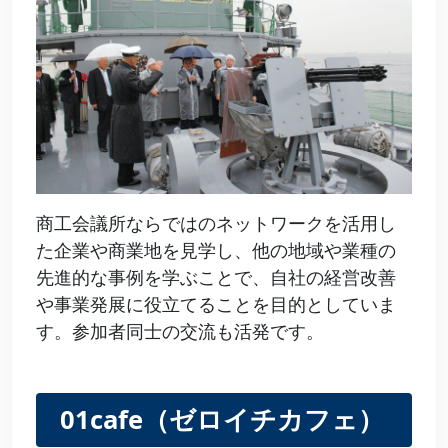
商工会議所ならではのネットワークを活用し
た企業や商業地を見学し、他の地域や業種の
先進的な事例を学ぶことで、自社の経営改善
や事業発展に役立てることを目的としていま
す。参加者同士の交流も活発です。
01cafe（ゼロイチカフェ）