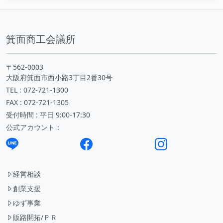
箕面商工会議所
〒562-0003
大阪府箕面市西小路3丁目2番30号
TEL : 072-721-1300
FAX : 072-721-1305
受付時間 : 平日 9:00-17:30
公式アカウント：
経営相談
創業支援
ゆず事業
販路開拓/ＰＲ