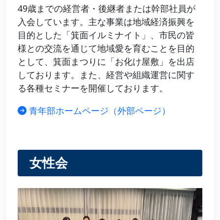
49歳までの経営者・後継者または幹部社員が
入会しています。主な事業は地域経済振興を
目的とした「箕面イルミナイト」、市民の皆
様との交流を通じて地域愛を育むことを目的
として、箕面まつりに「お化け屋敷」を出店
しております。また、経営や組織運営に関す
る各種セミナーを開催しております。
青年部ホームページ（外部ページ）
女性会