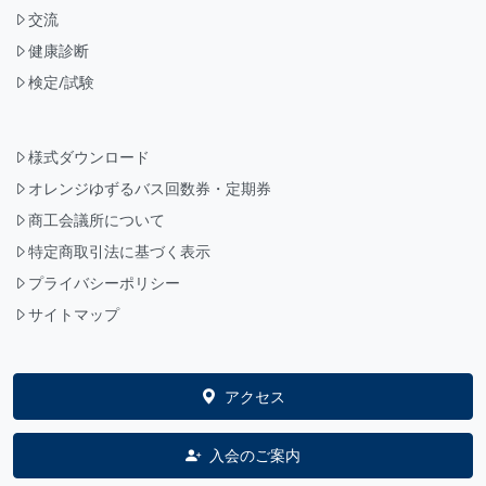
交流
健康診断
検定/試験
様式ダウンロード
オレンジゆずるバス回数券・定期券
商工会議所について
特定商取引法に基づく表示
プライバシーポリシー
サイトマップ
アクセス
入会のご案内