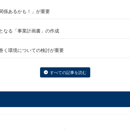
関係あるかも！」が重要
となる「事業計画書」の作成
巻く環境についての検討が重要
すべての記事を読む