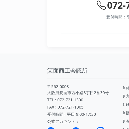
072-
受付時間：平日 
箕面商工会議所
〒562-0003
大阪府箕面市西小路3丁目2番30号
TEL : 072-721-1300
FAX : 072-721-1305
受付時間 : 平日 9:00-17:30
公式アカウント：