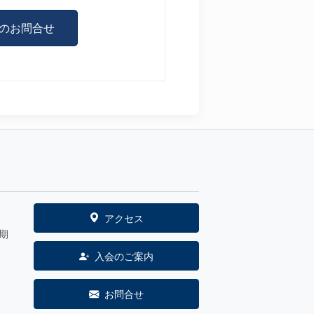
のお問合せ
アクセス
期
入会のご案内
お問合せ