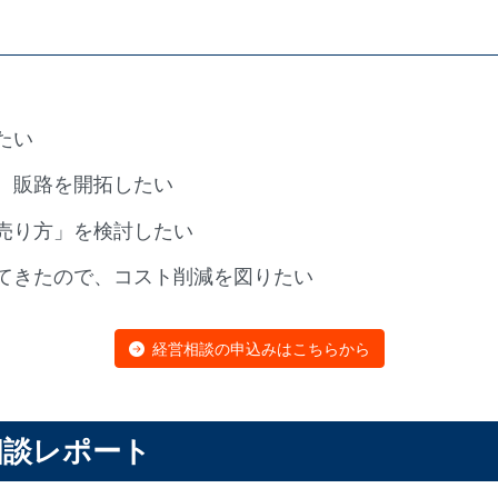
たい
、販路を開拓したい
売り方」を検討したい
てきたので、コスト削減を図りたい
経営相談の申込みはこちらから
相談レポート