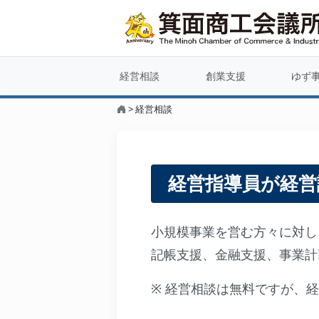
経営相談
創業支援
ゆず
>
経営相談
経営指導員が経営
小規模事業を営む方々に対し
記帳支援、金融支援、事業計
※ 経営相談は無料ですが、