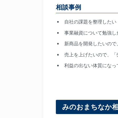
相談事例
自社の課題を整理したい
事業融資について勉強し
新商品を開発したいので
売上を上げたいので、「
利益の出ない体質になっ
みのおまちなか