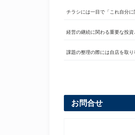
チラシには一目で「これ自分に
経営の継続に関わる重要な投資
課題の整理の際には自店を取り
お問合せ