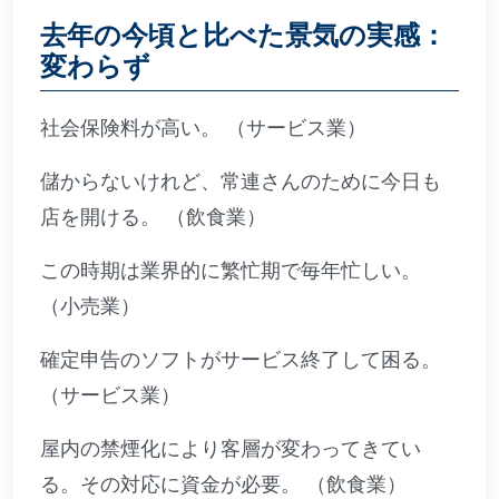
去年の今頃と比べた景気の実感：
変わらず
社会保険料が高い。 （サービス業）
儲からないけれど、常連さんのために今日も
店を開ける。 （飲食業）
この時期は業界的に繁忙期で毎年忙しい。
（小売業）
確定申告のソフトがサービス終了して困る。
（サービス業）
屋内の禁煙化により客層が変わってきてい
る。その対応に資金が必要。 （飲食業）