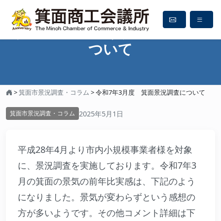
令和7年3月度 箕面景況調査に
ついて
>
箕面市景況調査・コラム
>
令和7年3月度 箕面景況調査について
2025年5月1日
箕面市景況調査・コラム
平成28年4月より市内小規模事業者様を対象
に、景況調査を実施しております。令和7年3
月の箕面の景気の前年比実感は、下記のよう
になりました。景気が変わらずという感想の
方が多いようです。その他コメント詳細は下