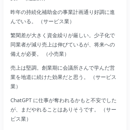
昨年の持続化補助金の事業計画通り好調に進
んでいる。 （サービス業）
繁閑差が大きく資金繰りが厳しい。少子化で
同業者が減り売上は伸びているが、将来への
備えが必要。 （小売業）
売上は堅調。創業期に会議所さんで学んだ営
業を地道に続けた効果だと思う。 （サービス
業）
ChatGPT に仕事が奪われるかもと不安でした
が、まだやれることはありそうです。 （サー
ビス業）