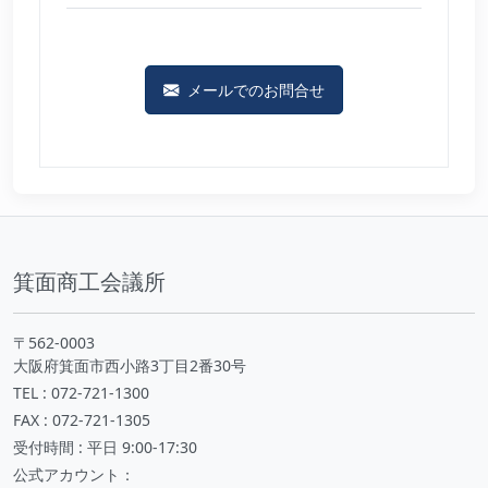
メールでのお問合せ
箕面商工会議所
〒562-0003
大阪府箕面市西小路3丁目2番30号
TEL : 072-721-1300
FAX : 072-721-1305
受付時間 : 平日 9:00-17:30
公式アカウント：