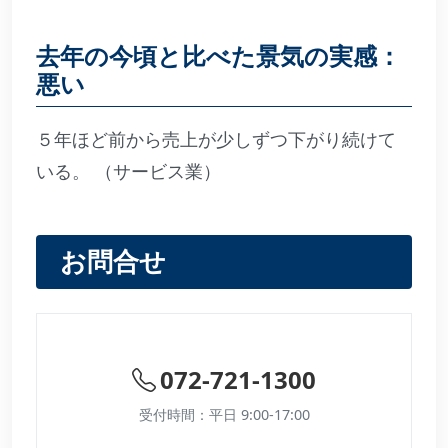
去年の今頃と比べた景気の実感：
悪い
５年ほど前から売上が少しずつ下がり続けて
いる。 （サービス業）
お問合せ
072-721-1300
受付時間：平日 9:00-17:00