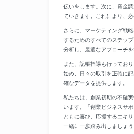
伝いをします。次に、資金調
ていきます。これにより、必
さらに、マーケティング戦略
するためのすべてのステップ
分析し、最適なアプローチを
また、記帳指導も行っており
始め、日々の取引を正確に記
確なデータを提供します。
私たちは、創業初期の不確実
います。「創業ビジネスサポ
ともに喜び、応援するエキサ
一緒に一歩踏み出しましょう