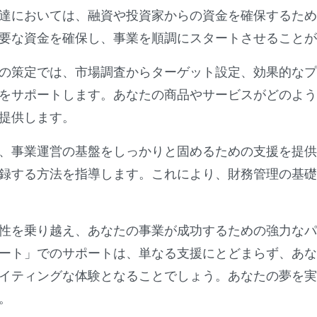
達においては、融資や投資家からの資金を確保するため
要な資金を確保し、事業を順調にスタートさせることが
の策定では、市場調査からターゲット設定、効果的なプ
をサポートします。あなたの商品やサービスがどのよう
提供します。
、事業運営の基盤をしっかりと固めるための支援を提供
録する方法を指導します。これにより、財務管理の基礎
性を乗り越え、あなたの事業が成功するための強力なパ
ート」でのサポートは、単なる支援にとどまらず、あな
イティングな体験となることでしょう。あなたの夢を実
。