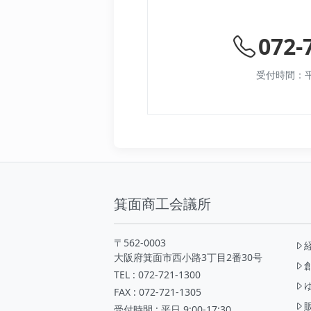
072-
受付時間：平日 
箕面商工会議所
〒562-0003
大阪府箕面市西小路3丁目2番30号
TEL : 072-721-1300
FAX : 072-721-1305
受付時間 : 平日 9:00-17:30