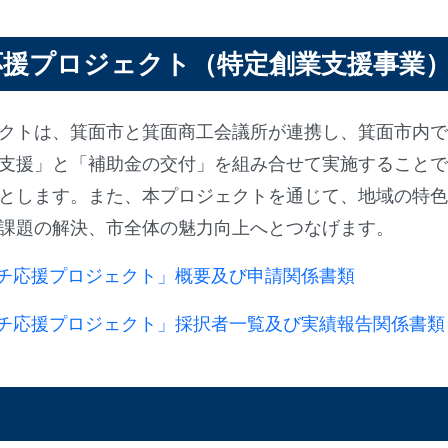
応援プロジェクト（特定創業支援事業
クトは、箕面市と箕面商工会議所が連携し、箕面市内で
支援」と「補助金の交付」を組み合せて実施することで
とします。また、本プロジェクトを通じて、地域の特色
課題の解決、市全体の魅力向上へとつなげます。
チ応援プロジェクト」概要及び申請関係書類
チ応援プロジェクト」採択者一覧及び実績報告関係書類