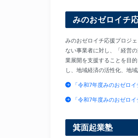
みのおゼロイチ
みのおゼロイチ応援プロジェ
ない事業者に対し、「経営の
業展開を支援することを目的
し、地域経済の活性化、地域
「令和7年度みのおゼロイ
「令和7年度みのおゼロイ
箕面起業塾