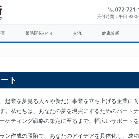
072-721-
受付時間：平日 9:00-1
起業支援
事業
販路開拓/ＰＲ
交流
健康診断
ポート
、起業を夢見る人々や新たに事業を立ち上げる企業に向
す。私たちは、あなたの夢を現実にするためのパートナ
ーケティング戦略の策定に至るまで、幅広いサポートを
ラン作成の段階で、あなたのアイデアを具体化し、成功