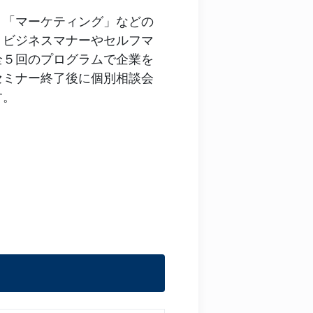
」「マーケティング」などの
、ビジネスマナーやセルフマ
全５回のプログラムで企業を
セミナー終了後に個別相談会
す。