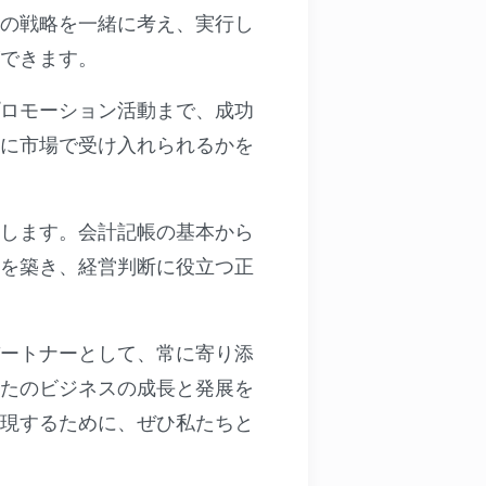
の戦略を一緒に考え、実行し
できます。
ロモーション活動まで、成功
に市場で受け入れられるかを
します。会計記帳の基本から
を築き、経営判断に役立つ正
ートナーとして、常に寄り添
たのビジネスの成長と発展を
現するために、ぜひ私たちと