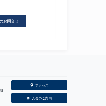
のお問合せ
アクセス
期
入会のご案内