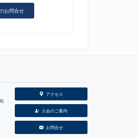
のお問合せ
アクセス
期
入会のご案内
お問合せ