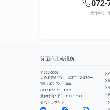
072-
受付時間：平日 
箕面商工会議所
〒562-0003
大阪府箕面市西小路3丁目2番30号
TEL : 072-721-1300
FAX : 072-721-1305
受付時間 : 平日 9:00-17:30
公式アカウント：