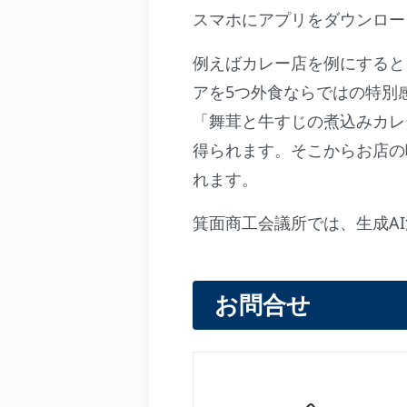
スマホにアプリをダウンロー
例えばカレー店を例にすると
アを5つ外食ならではの特別
「舞茸と牛すじの煮込みカレ
得られます。そこからお店の
れます。
箕面商工会議所では、生成A
お問合せ