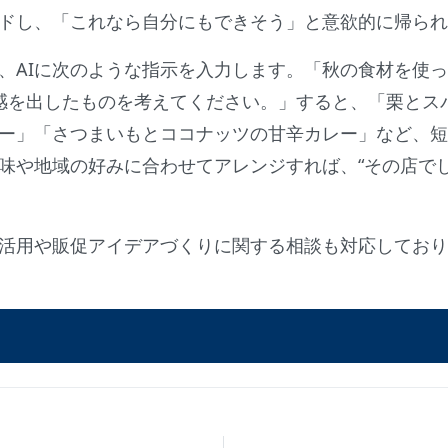
ドし、「これなら自分にもできそう」と意欲的に帰られ
、AIに次のような指示を入力します。「秋の食材を使
感を出したものを考えてください。」すると、「栗とス
ー」「さつまいもとココナッツの甘辛カレー」など、短
味や地域の好みに合わせてアレンジすれば、“その店でし
I活用や販促アイデアづくりに関する相談も対応してお