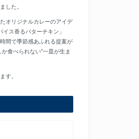
ました。
ったオリジナルカレーのアイデ
パイス香るバターチキン」
時間で季節感あふれる提案が
か食べられない”一皿が生ま
ります。