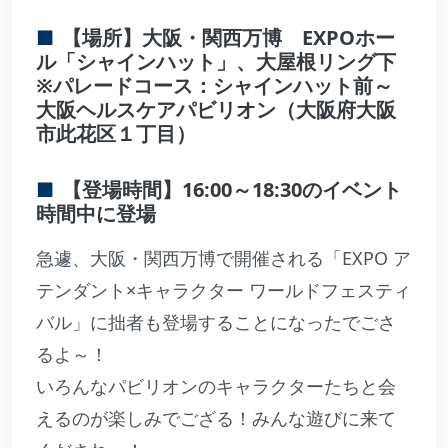
【場所】大阪・関西万博 EXPOホー
ル「シャインハット」、大屋根リング下
※パレードコース：シャインハット前～
大阪ヘルスケアパビリオン（大阪府大阪
市此花区１丁目）
【登場時間】16:00～18:30のイベント
時間中に登場
急遽、大阪・関西万博で開催される「EXPO ア
テンダント×キャラクター ワールドフェスティ
バル」に拙者も登場することになったでごさ
るよ～！
いろんなパビリオンのキャラクターたちと会
えるのが楽しみでござる！みんな遊びに来て