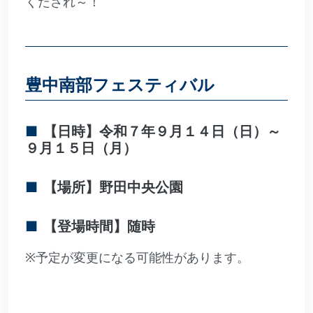
くだされ～！
豊中南部フェスティバル
【日時】令和７年９月１４日（日）～
９月１５日（月）
【場所】野田中央公園
【登場時間】随時
※予定が変更になる可能性があります。