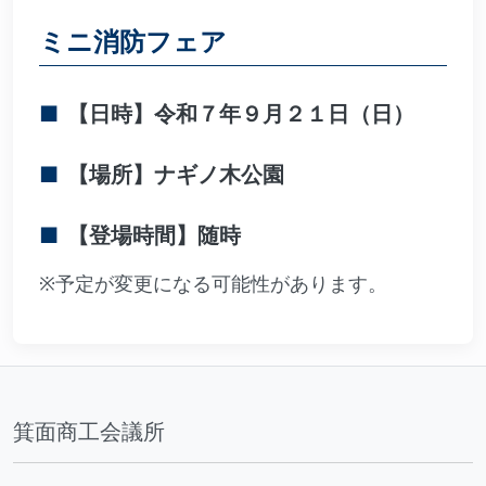
ミニ消防フェア
【日時】令和７年９月２１日（日）
【場所】ナギノ木公園
【登場時間】随時
※予定が変更になる可能性があります。
箕面商工会議所