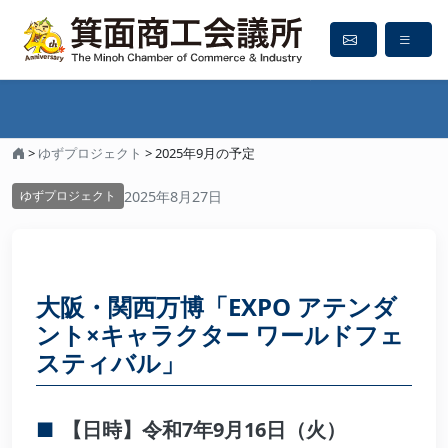
2025年9月の予定
>
ゆずプロジェクト
>
2025年9月の予定
2025年8月27日
ゆずプロジェクト
大阪・関西万博「EXPO アテンダ
ント×キャラクター ワールドフェ
スティバル」
【日時】令和7年9月16日（火）