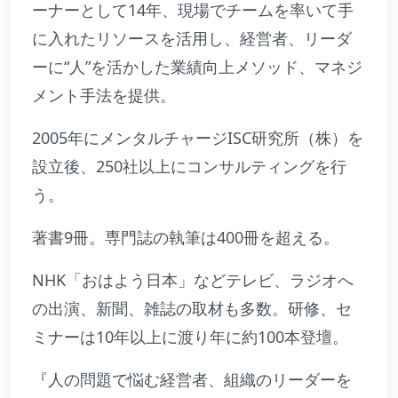
ーナーとして14年、現場でチームを率いて手
に入れたリソースを活用し、経営者、リーダ
ーに“人”を活かした業績向上メソッド、マネジ
メント手法を提供。
2005年にメンタルチャージISC研究所（株）を
設立後、250社以上にコンサルティングを行
う。
著書9冊。専門誌の執筆は400冊を超える。
NHK「おはよう日本」などテレビ、ラジオへ
の出演、新聞、雑誌の取材も多数。研修、セ
ミナーは10年以上に渡り年に約100本登壇。
『人の問題で悩む経営者、組織のリーダーを