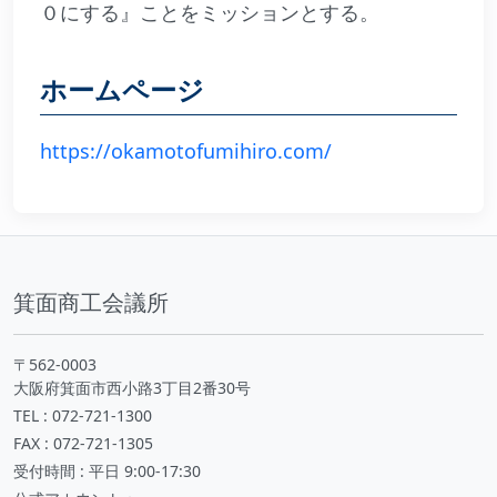
０にする』ことをミッションとする。
ホームページ
https://okamotofumihiro.com/
箕面商工会議所
〒562-0003
大阪府箕面市西小路3丁目2番30号
TEL : 072-721-1300
FAX : 072-721-1305
受付時間 : 平日 9:00-17:30