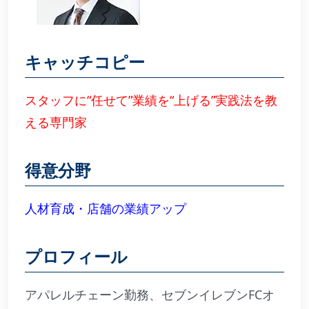
キャッチコピー
スタッフに“任せて”業績を“上げる”実践法を教
える専門家
得意分野
人材育成・店舗の業績アップ
プロフィール
アパレルチェーン勤務、セブンイレブンFCオ