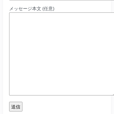
メッセージ本文 (任意)