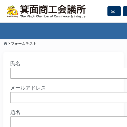
フォームテスト
>
フォームテスト
氏名
メールアドレス
題名