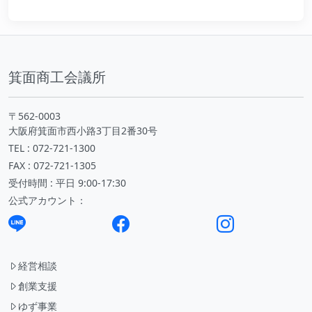
箕面商工会議所
〒562-0003
大阪府箕面市西小路3丁目2番30号
TEL : 072-721-1300
FAX : 072-721-1305
受付時間 : 平日 9:00-17:30
公式アカウント：
経営相談
創業支援
ゆず事業