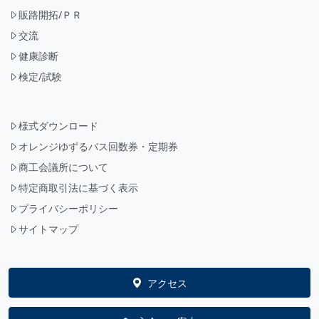
販路開拓/ＰＲ
交流
健康診断
検定/試験
様式ダウンロード
オレンジゆずるバス回数券・定期券
商工会議所について
特定商取引法に基づく表示
プライバシーポリシー
サイトマップ
アクセス