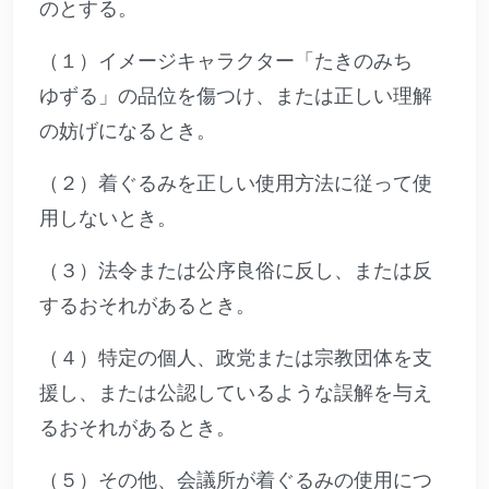
のとする。
（１）イメージキャラクター「たきのみち
ゆずる」の品位を傷つけ、または正しい理解
の妨げになるとき。
（２）着ぐるみを正しい使用方法に従って使
用しないとき。
（３）法令または公序良俗に反し、または反
するおそれがあるとき。
（４）特定の個人、政党または宗教団体を支
援し、または公認しているような誤解を与え
るおそれがあるとき。
（５）その他、会議所が着ぐるみの使用につ