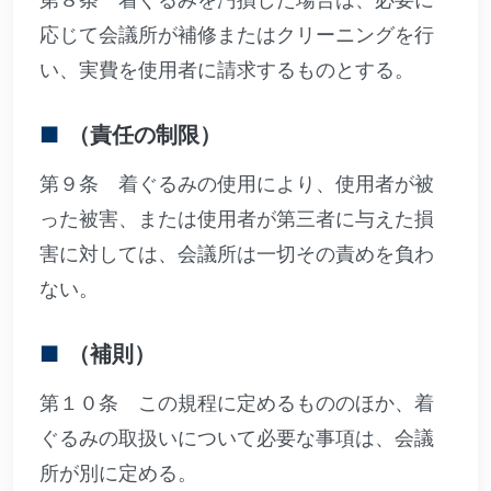
応じて会議所が補修またはクリーニングを行
い、実費を使用者に請求するものとする。
（責任の制限）
第９条 着ぐるみの使用により、使用者が被
った被害、または使用者が第三者に与えた損
害に対しては、会議所は一切その責めを負わ
ない。
（補則）
第１０条 この規程に定めるもののほか、着
ぐるみの取扱いについて必要な事項は、会議
所が別に定める。