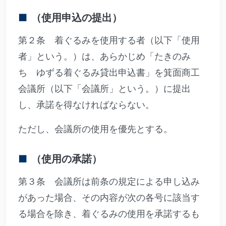
（使用申込の提出）
第２条 着ぐるみを使用する者（以下「使用
者」という。）は、あらかじめ「たきのみ
ち ゆずる着ぐるみ貸出申込書」を箕面商工
会議所（以下「会議所」という。）に提出
し、承諾を得なければならない。
ただし、会議所の使用を優先とする。
（使用の承諾）
第３条 会議所は前条の規定による申し込み
があった場合、その内容が次の各号に該当す
る場合を除き、着ぐるみの使用を承諾するも