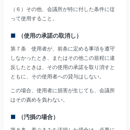
（６）その他、会議所が特に付した条件に従
って使用すること。
（使用の承諾の取消し）
第７条 使用者が、前条に定める事項を遵守
しなかったとき、またはその他この規程に違
反したときは、その使用の承諾を取り消すと
ともに、その使用者への貸与はしない。
この場合、使用者に損害が生じても、会議所
はその責めを負わない。
（汚損の場合）
第８条 着ぐるみを汚損した場合は、必要に