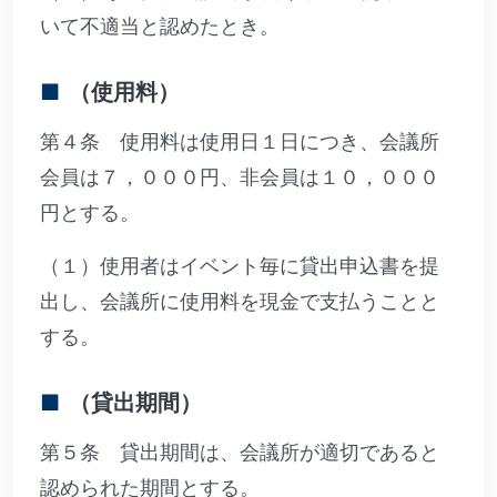
いて不適当と認めたとき。
（使用料）
第４条 使用料は使用日１日につき、会議所
会員は７，０００円、非会員は１０，０００
円とする。
（１）使用者はイベント毎に貸出申込書を提
出し、会議所に使用料を現金で支払うことと
する。
（貸出期間）
第５条 貸出期間は、会議所が適切であると
認められた期間とする。