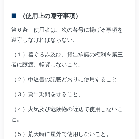
（使用上の遵守事項）
第６条 使用者は、次の各号に揚げる事項を
遵守しなければならない。
（１）着ぐるみ及び、貸出承諾の権利を第三
者に譲渡、転貸しないこと。
（２）申込書の記載どおりに使用すること。
（３）貸出期間を守ること。
（４）火気及び危険物の近辺で使用しないこ
と。
（５）荒天時に屋外で使用しないこと。