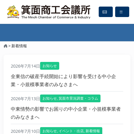
新着情報
>
新着情報
2026年7月14日
お知らせ
全東信の破産手続開始により影響を受ける中小企
業・小規模事業者のみなさまへ
2026年7月13日
お知らせ
,
箕面市景況調査・コラム
中東情勢の影響でお困りの中小企業・小規模事業者
のみなさまへ
2026年7月10日
お知らせ
,
イベント・出店
,
新着情報