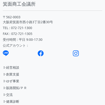
箕面商工会議所
〒562-0003
大阪府箕面市西小路3丁目2番30号
TEL : 072-721-1300
FAX : 072-721-1305
受付時間 : 平日 9:00-17:30
公式アカウント：
経営相談
創業支援
ゆず事業
販路開拓/ＰＲ
交流
健康診断